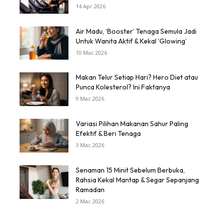
14 Apr 2026
Air Madu, ‘Booster’ Tenaga Semula Jadi
Untuk Wanita Aktif & Kekal ‘Glowing’
10 Mac 2026
Makan Telur Setiap Hari? Hero Diet atau
Punca Kolesterol? Ini Faktanya
9 Mac 2026
Variasi Pilihan Makanan Sahur Paling
Efektif & Beri Tenaga
3 Mac 2026
Senaman 15 Minit Sebelum Berbuka,
Rahsia Kekal Mantap & Segar Sepanjang
Ramadan
2 Mac 2026