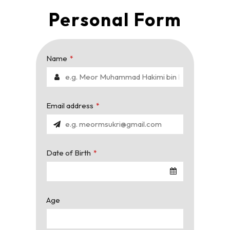
Personal Form
Name
*
Email address
*
Date of Birth
*
Age