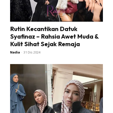
Rutin Kecantikan Datuk
Syafinaz – Rahsia Awet Muda &
Kulit Sihat Sejak Remaja
Nadia
-
31 Dis 2024