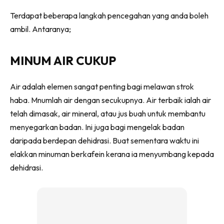
Terdapat beberapa langkah pencegahan yang anda boleh
ambil. Antaranya;
MINUM AIR CUKUP
Air adalah elemen sangat penting bagi melawan strok
haba. Mnumlah air dengan secukupnya. Air terbaik ialah air
telah dimasak, air mineral, atau jus buah untuk membantu
menyegarkan badan. Ini juga bagi mengelak badan
daripada berdepan dehidrasi. Buat sementara waktu ini
elakkan minuman berkafein kerana ia menyumbang kepada
dehidrasi.