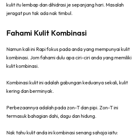
kulit itu lembap dan dihidrasi je sepanjang hari. Masalah
jeragat pun tak ada nak timbul.
Fahami Kulit Kombinasi
Namun kali ini Rapi fokus pada anda yang mempunyai kulit
kombinasi. Jom fahami dulu apa ciri-ciri anda yang memiliki
kulit kombinasi.
Kombinasi kulit ini adalah gabungan keduanya sekali, kulit
kering dan berminyak.
Perbezaannya adalah pada zon-T dan pipi. Zon-T ini
termasuk bahagian dahi, dagu dan hidung.
Nak tahu kulit anda ini kombinasi senang sahaja iaitu: