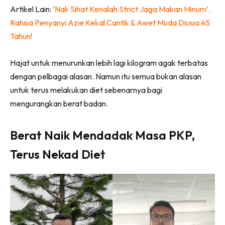
Artikel Lain:
‘Nak Sihat Kenalah Strict Jaga Makan Minum’.
Rahsia Penyanyi Azie Kekal Cantik & Awet Muda Diusia 45
Tahun!
Hajat untuk menurunkan lebih lagi kilogram agak terbatas
dengan pelbagai alasan. Namun itu semua bukan alasan
untuk terus melakukan diet sebenarnya bagi
mengurangkan berat badan.
Berat Naik Mendadak Masa PKP,
Terus Nekad Diet