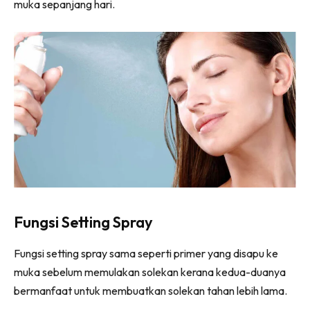
muka sepanjang hari.
Fungsi Setting Spray
Fungsi setting spray sama seperti primer yang disapu ke
muka sebelum memulakan solekan kerana kedua-duanya
bermanfaat untuk membuatkan solekan tahan lebih lama.