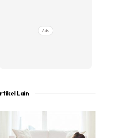
Ads
rtikel Lain