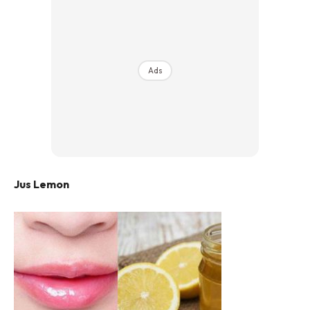
Ads
Jus Lemon