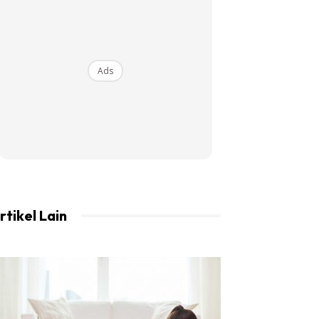
Ads
rtikel Lain