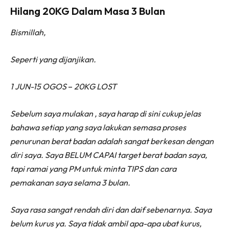
Hilang 20KG Dalam Masa 3 Bulan
Bismillah,
Seperti yang dijanjikan.
1 JUN-15 OGOS
–
20KG LOST
Sebelum saya mulakan , saya harap di sini cukup jelas
bahawa setiap yang saya lakukan semasa proses
penurunan berat badan adalah sangat berkesan dengan
diri saya. Saya BELUM CAPAI target berat badan saya,
tapi ramai yang PM untuk minta TIPS dan cara
pemakanan saya selama 3 bulan.
Saya rasa sangat rendah diri dan daif sebenarnya. Saya
belum kurus ya. Saya tidak ambil apa-apa ubat kurus,