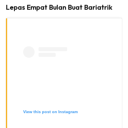
Lepas Empat Bulan Buat Bariatrik
View this post on Instagram