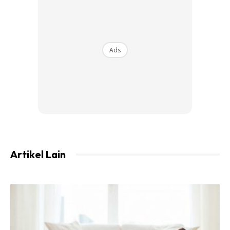
Ads
Artikel Lain