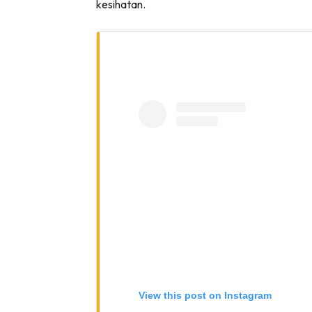
kesihatan.
Lubuk 
View this post on Instagram