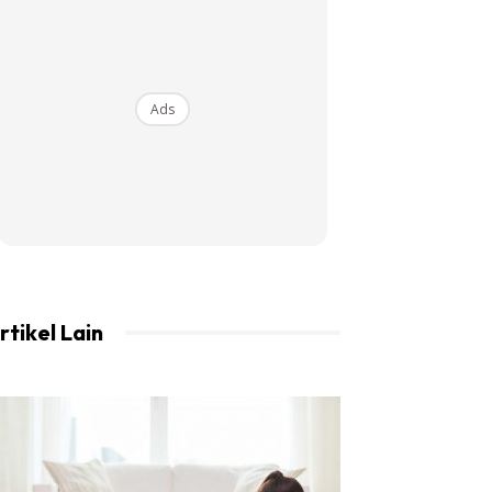
Ads
rtikel Lain