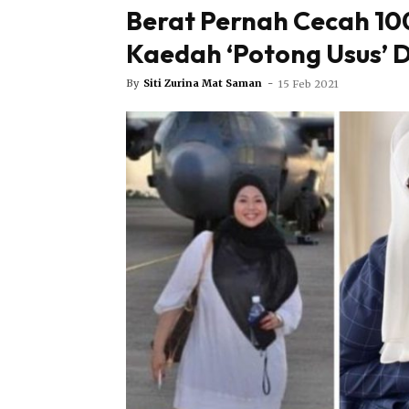
Berat Pernah Cecah 10
Kaedah ‘Potong Usus’ 
By
Siti Zurina Mat Saman
-
15 Feb 2021