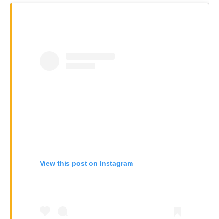
View this post on Instagram