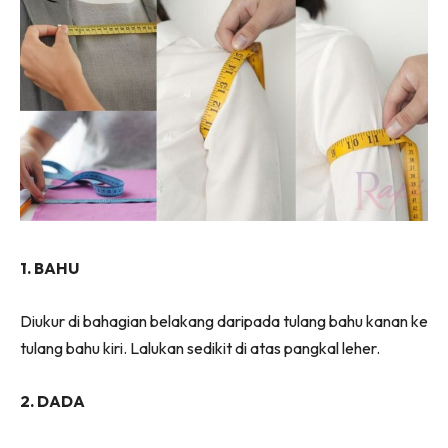
1. BAHU
Diukur di bahagian belakang daripada tulang bahu kanan ke
tulang bahu kiri. Lalukan sedikit di atas pangkal leher.
2. DADA