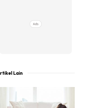
Ads
rtikel Lain