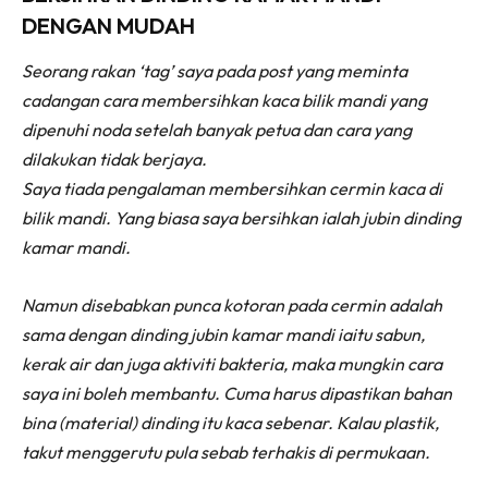
DENGAN MUDAH
Seorang rakan ‘tag’ saya pada post yang meminta
cadangan cara membersihkan kaca bilik mandi yang
dipenuhi noda setelah banyak petua dan cara yang
dilakukan tidak berjaya.
Saya tiada pengalaman membersihkan cermin kaca di
bilik mandi. Yang biasa saya bersihkan ialah jubin dinding
kamar mandi.
Namun disebabkan punca kotoran pada cermin adalah
sama dengan dinding jubin kamar mandi iaitu sabun,
kerak air dan juga aktiviti bakteria, maka mungkin cara
saya ini boleh membantu. Cuma harus dipastikan bahan
bina (material) dinding itu kaca sebenar. Kalau plastik,
takut menggerutu pula sebab terhakis di permukaan.