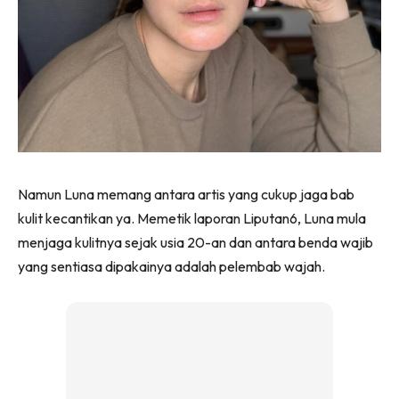
Namun Luna memang antara artis yang cukup jaga bab
kulit kecantikan ya. Memetik laporan Liputan6, Luna mula
menjaga kulitnya sejak usia 20-an dan antara benda wajib
yang sentiasa dipakainya adalah pelembab wajah.