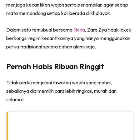
menjaga kecantikan wajah serta penampilan agar sedap
mata memandang setiap kali berada di khalayak.
Dalam satu temubual bersama
Nona
, Zara Zya tidak lokek
berkongsi regim kecantikannya yang hanya menggunakan
petua tradisional secara bahan alami saja.
Pernah Habis Ribuan Ringgit
Tidak perlu menjalani rawatan wajah yang mahal,
sebaliknya dia memilih cara lebih ringkas, murah dan
selamat.