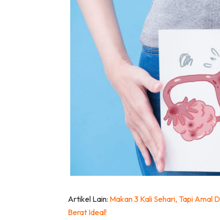
Lubuk 
Artikel Lain:
Makan 3 Kali Sehari, Tapi Amal 
Berat Ideal!