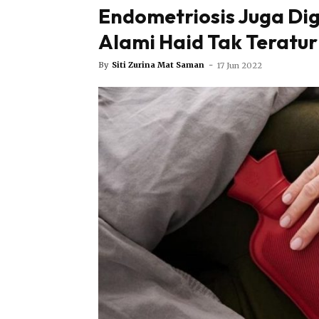
Endometriosis Juga Dig
Alami Haid Tak Teratur
By
Siti Zurina Mat Saman
-
17 Jun 2022