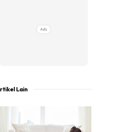
Ads
rtikel Lain