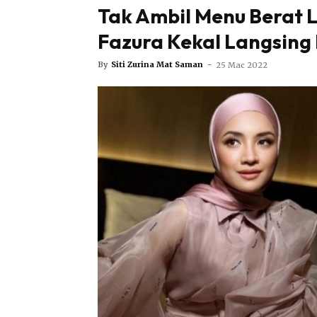
Tak Ambil Menu Berat L
Fazura Kekal Langsing 
By
Siti Zurina Mat Saman
-
25 Mac 2022