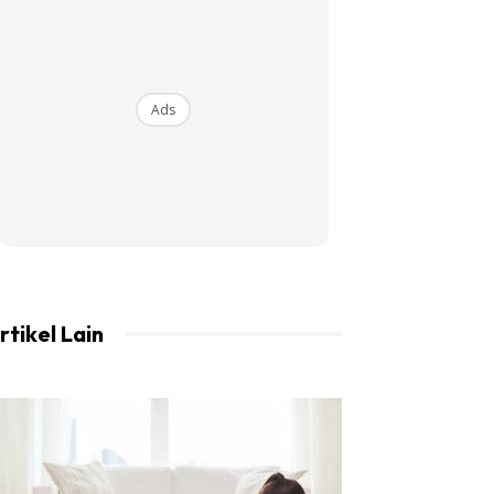
Ads
rtikel Lain