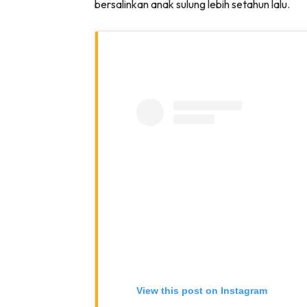
bersalinkan anak sulung lebih setahun lalu.
Lubuk 
View this post on Instagram