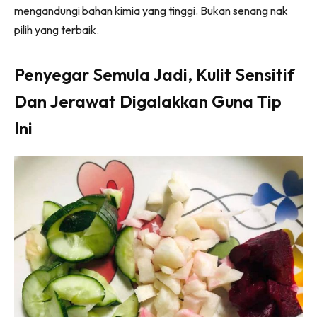
mengandungi bahan kimia yang tinggi. Bukan senang nak
pilih yang terbaik.
Penyegar Semula Jadi, Kulit Sensitif
Dan Jerawat Digalakkan Guna Tip
Ini