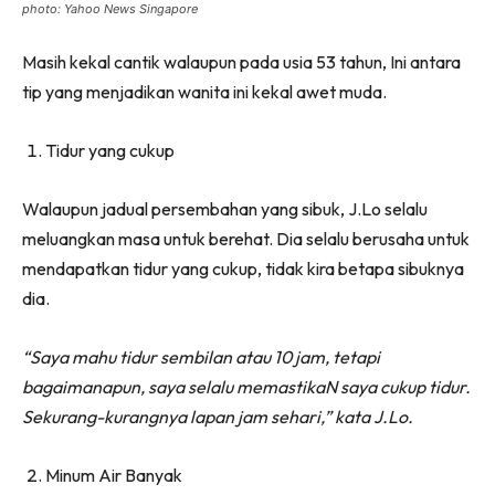
photo: Yahoo News Singapore
Masih kekal cantik walaupun pada usia 53 tahun, Ini antara
tip yang menjadikan wanita ini kekal awet muda.
Tidur yang cukup
Walaupun jadual persembahan yang sibuk, J.Lo selalu
meluangkan masa untuk berehat. Dia selalu berusaha untuk
mendapatkan tidur yang cukup, tidak kira betapa sibuknya
dia.
“Saya mahu tidur sembilan atau 10 jam, tetapi
bagaimanapun, saya selalu memastikaN saya cukup tidur.
Sekurang-kurangnya lapan jam sehari,” kata J.Lo.
Minum Air Banyak