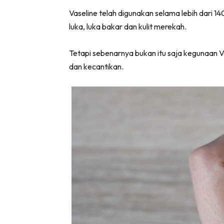
Vaseline telah digunakan selama lebih dari 
luka, luka bakar dan kulit merekah.
Tetapi sebenarnya bukan itu saja kegunaan V
dan kecantikan.
Lubuk 