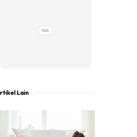
Ads
rtikel Lain