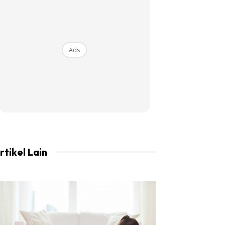
Ads
rtikel Lain