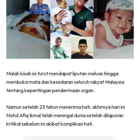
Malah kisah ini turut mendapat liputan meluas hingga
membuka mata dan kesedaran seluruh rakyat Malaysia
tentang kepentingan pendermaan organ.
Namun setelah 23 tahun menerima hati, akhirnya hari ini
Mohd Afiq Ikmal telah meningal dunia setelah dilaporan
kritikal sebelum ini akibat komplikasi hati.