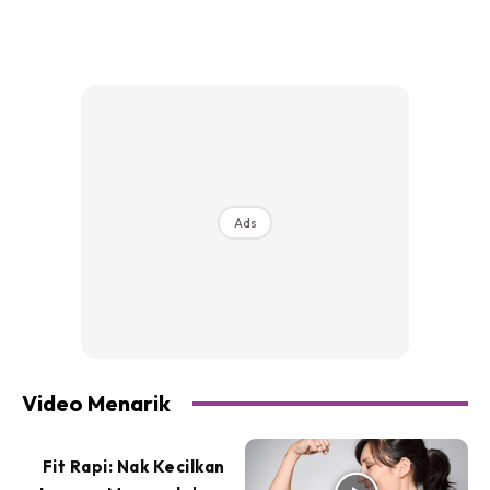
Ads
Video Menarik
Fit Rapi: Nak Kecilkan