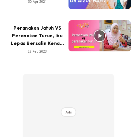
30 Apr 2021
Peranakan Jatuh VS
Peranakan Turun, Ibu
Lepas Bersalin Kena...
28 Feb 2023
Ads